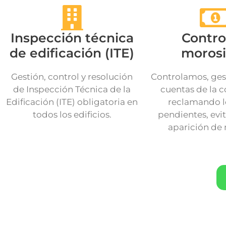
Inspección técnica
Contro
de edificación (ITE)
moros
Gestión, control y resolución
Controlamos, ges
de Inspección Técnica de la
cuentas de la 
Edificación (ITE) obligatoria en
reclamando l
todos los edificios.
pendientes, evit
aparición de