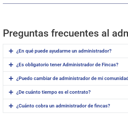
Preguntas frecuentes al admi
¿En qué puede ayudarme un administrador?
¿Es obligatorio tener Administrador de Fincas?
¿Puedo cambiar de administrador de mi comunida
¿De cuánto tiempo es el contrato?
¿Cuánto cobra un administrador de fincas?