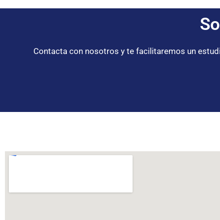
So
Contacta con nosotros y te facilitaremos un estu