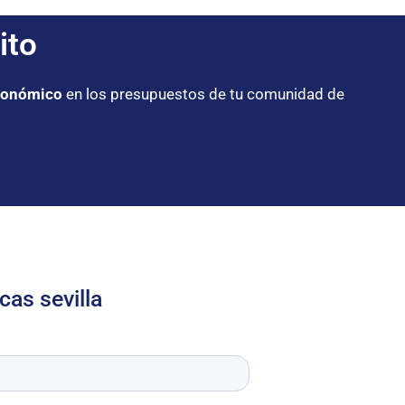
ito
conómico
en los presupuestos de tu comunidad de
cas sevilla