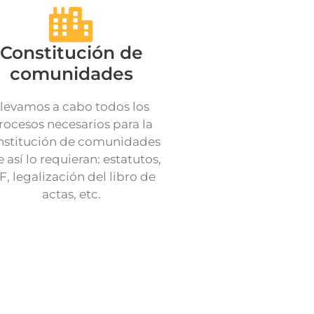
Constitución de
comunidades
levamos a cabo todos los
rocesos necesarios para la
nstitución de comunidades
 así lo requieran: estatutos,
F, legalización del libro de
actas, etc.