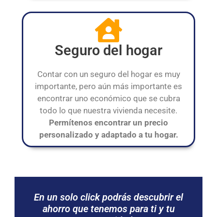
Seguro del hogar
Contar con un seguro del hogar es muy
importante, pero aún más importante es
encontrar uno económico que se cubra
todo lo que nuestra vivienda necesite.
Permítenos encontrar un precio
personalizado y adaptado a tu hogar.
En un solo click podrás descubrir el
ahorro que tenemos para ti y tu