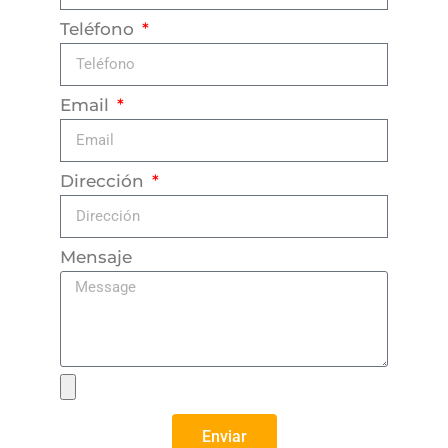
Teléfono
Email
Dirección
Mensaje
Enviar