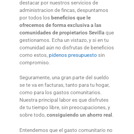
destacar por nuestros servicios de
administracion de fincas, despuntamos
por todos los
b
eneficios que le
ofrecemos de forma exclusiva a las
comunidades de propietarios Sevilla
que
gestionamos. Echa un vistazo, y si en tu
comunidad aún no disfrutas de beneficios
como estos,
pídenos presupuesto
sin
compromiso.
Seguramente, una gran parte del sueldo
se te va en facturas, tanto para tu hogar,
como para los gastos comunitarios.
Nuestra principal labor es que disfrutes
de tu tiempo libre, sin preocupaciones, y
sobre todo,
consiguiendo un ahorro
real
.
Entendemos que el gasto comunitario no