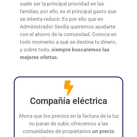
suele ser la principal prioridad en las
familias, por ello, es el principal gasto que
se intenta reducir. Es por ello que en
Administrador Sevilla queremos ayudarte
con el ahorro de la comunidad. Conoce en
todo momento a qué se destina tu dinero,
y sobre todo,
siempre buscaremos las
mejores ofertas.
Compañía eléctrica
Ahora que los precios en la factura de la luz
no paran de subir, ofrecemos a las
comunidades de propietarios
un precio