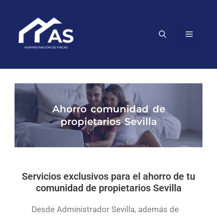
Ahorro comunidad de
propietarios Sevilla
Servicios exclusivos para el ahorro de tu
comunidad de propietarios Sevilla
Desde Administrador Sevilla, además de