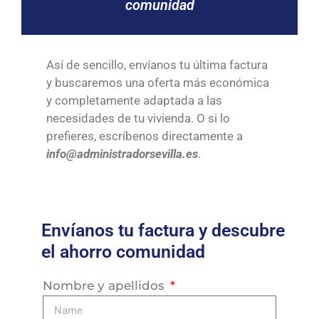
comunidad
Así de sencillo, envíanos tu última factura
y buscaremos una oferta más económica
y completamente adaptada a las
necesidades de tu vivienda. O si lo
prefieres, escríbenos directamente a
info@administradorsevilla.es
.
Envíanos tu factura y descubre
el ahorro comunidad
Nombre y apellidos