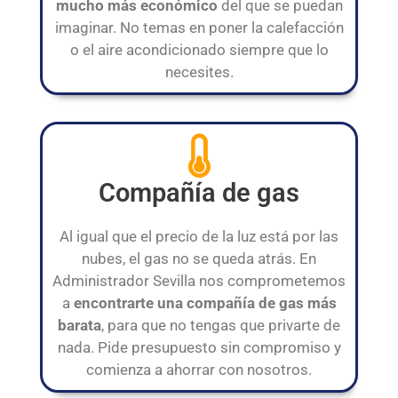
mucho más económico
del que se puedan
imaginar. No temas en poner la calefacción
o el aire acondicionado siempre que lo
necesites.
Compañía de gas
Al igual que el precio de la luz está por las
nubes, el gas no se queda atrás. En
Administrador Sevilla nos comprometemos
a
encontrarte una compañía de gas más
barata
, para que no tengas que privarte de
nada. Pide presupuesto sin compromiso y
comienza a ahorrar con nosotros.