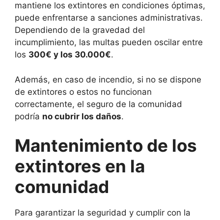
mantiene los extintores en condiciones óptimas,
puede enfrentarse a sanciones administrativas.
Dependiendo de la gravedad del
incumplimiento, las multas pueden oscilar entre
los
300€ y los 30.000€
.
Además, en caso de incendio, si no se dispone
de extintores o estos no funcionan
correctamente, el seguro de la comunidad
podría
no cubrir los daños
.
Mantenimiento de los
extintores en la
comunidad
Para garantizar la seguridad y cumplir con la