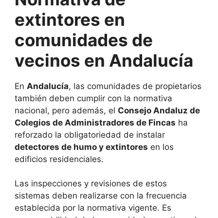
extintores en
comunidades de
vecinos en Andalucía
En
Andalucía
, las comunidades de propietarios
también deben cumplir con la normativa
nacional, pero además, el
Consejo Andaluz de
Colegios de Administradores de Fincas
ha
reforzado la obligatoriedad de instalar
detectores de humo y extintores
en los
edificios residenciales.
Las inspecciones y revisiones de estos
sistemas deben realizarse con la frecuencia
establecida por la normativa vigente. Es