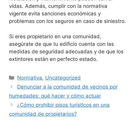
vidas. Además, cumplir con la normativa
vigente evita sanciones económicas y
problemas con los seguros en caso de siniestro.
Si eres propietario en una comunidad,
asegúrate de que tu edificio cuenta con las
medidas de seguridad adecuadas y de que los
extintores están en perfecto estado.
Categorías
Normativa
,
Uncategorized
Denunciar a la comunidad de vecinos por
humedades: qué hacer y cómo actuar
¿Cómo prohibir pisos turísticos en una
comunidad de propietarios?