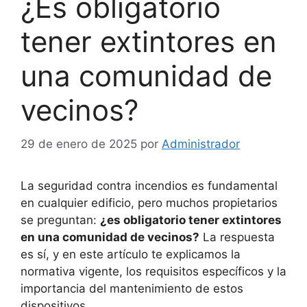
¿Es obligatorio
tener extintores en
una comunidad de
vecinos?
29 de enero de 2025
por
Administrador
La seguridad contra incendios es fundamental
en cualquier edificio, pero muchos propietarios
se preguntan:
¿es obligatorio tener extintores
en una comunidad de vecinos?
La respuesta
es sí, y en este artículo te explicamos la
normativa vigente, los requisitos específicos y la
importancia del mantenimiento de estos
dispositivos.