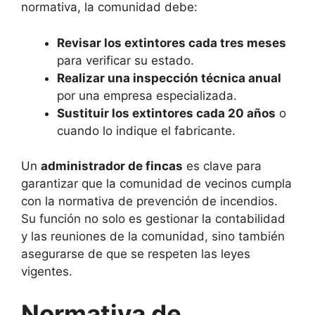
normativa, la comunidad debe:
Revisar los extintores cada tres meses
para verificar su estado.
Realizar una inspección técnica anual
por una empresa especializada.
Sustituir los extintores cada 20 años
o
cuando lo indique el fabricante.
Un
administrador de fincas
es clave para
garantizar que la comunidad de vecinos cumpla
con la normativa de prevención de incendios.
Su función no solo es gestionar la contabilidad
y las reuniones de la comunidad, sino también
asegurarse de que se respeten las leyes
vigentes.
Normativa de