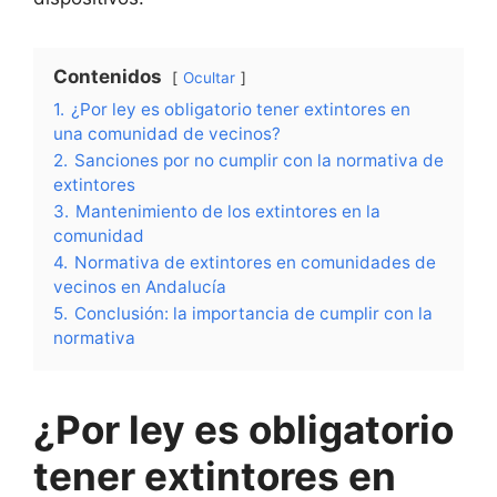
Contenidos
Ocultar
1.
¿Por ley es obligatorio tener extintores en
una comunidad de vecinos?
2.
Sanciones por no cumplir con la normativa de
extintores
3.
Mantenimiento de los extintores en la
comunidad
4.
Normativa de extintores en comunidades de
vecinos en Andalucía
5.
Conclusión: la importancia de cumplir con la
normativa
¿Por ley es obligatorio
tener extintores en