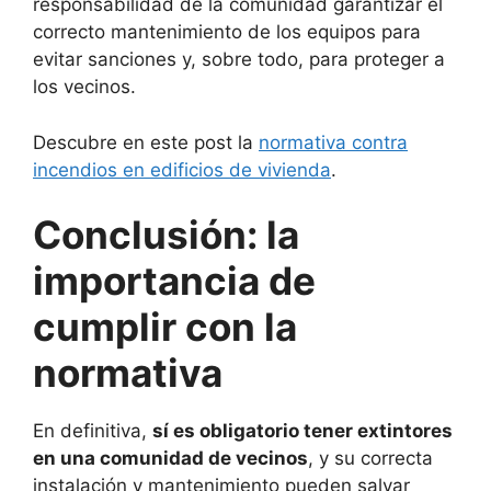
responsabilidad de la comunidad garantizar el
correcto mantenimiento de los equipos para
evitar sanciones y, sobre todo, para proteger a
los vecinos.
Descubre en este post la
normativa contra
incendios en edificios de vivienda
.
Conclusión: la
importancia de
cumplir con la
normativa
En definitiva,
sí es obligatorio tener extintores
en una comunidad de vecinos
, y su correcta
instalación y mantenimiento pueden salvar