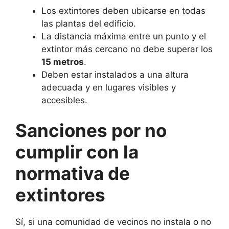
Los extintores deben ubicarse en todas
las plantas del edificio.
La distancia máxima entre un punto y el
extintor más cercano no debe superar los
15 metros
.
Deben estar instalados a una altura
adecuada y en lugares visibles y
accesibles.
Sanciones por no
cumplir con la
normativa de
extintores
Sí, si una comunidad de vecinos no instala o no