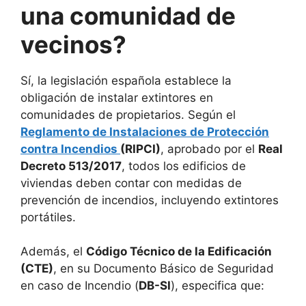
una comunidad de
vecinos?
Sí, la legislación española establece la
obligación de instalar extintores en
comunidades de propietarios. Según el
Reglamento de Instalaciones de Protección
contra Incendios
(RIPCI)
, aprobado por el
Real
Decreto 513/2017
, todos los edificios de
viviendas deben contar con medidas de
prevención de incendios, incluyendo extintores
portátiles.
Además, el
Código Técnico de la Edificación
(CTE)
, en su Documento Básico de Seguridad
en caso de Incendio (
DB-SI
), especifica que: