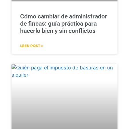
Cómo cambiar de administrador
de fincas: guía práctica para
hacerlo bien y sin conflictos
LEER POST »