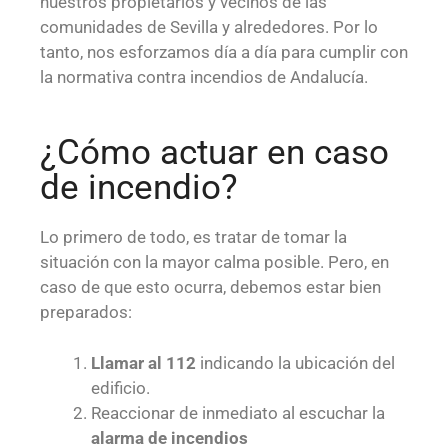
nuestros propietarios y vecinos de las
comunidades de Sevilla y alrededores. Por lo
tanto, nos esforzamos día a día para cumplir con
la normativa contra incendios de Andalucía.
¿Cómo actuar en caso
de incendio?
Lo primero de todo, es tratar de tomar la
situación con la mayor calma posible. Pero, en
caso de que esto ocurra, debemos estar bien
preparados:
Llamar al 112
indicando la ubicación del
edificio.
Reaccionar de inmediato al escuchar la
alarma de incendios