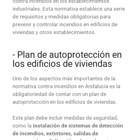
contra incendios en los establecimientos
industriales. Esta normativa establece una serie
de requisitos y medidas obligatorias para
prevenir y controlar incendios en edificios de
viviendas y otros establecimientos.
- Plan de autoprotección en
los edificios de viviendas
Uno de los aspectos más importantes de la
normativa contra incendios en Andalucía es la
obligatoriedad de contar con un plan de
autoprotección en los edificios de viviendas.
Este plan debe incluir medidas de seguridad,
como la
instalación de sistemas de detección
de incendios, extintores, salidas de