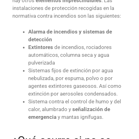
hay otros
elementos imprescindibles
.
Las
instalaciones de protección recogidas en la
normativa contra incendios son las siguientes:
Alarma de incendios y sistemas de
detección
Extintores
de incendios, rociadores
automáticos, columna seca y agua
pulverizada
Sistemas fijos de extinción por agua
nebulizada, por espuma, polvo o por
agentes extintores gaseosos. Así como
extinción por aerosoles condensados.
Sistema contra el control de humo y del
calor, alumbrado y
señalización de
emergencia
y mantas ignífugas.