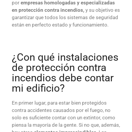
por
empresas homologadas y especializadas
en protección contra incendios,
y su objetivo es
garantizar que todos los sistemas de seguridad
están en perfecto estado y funcionamiento.
¿Con qué instalaciones
de protección contra
incendios debe contar
mi edificio?
En primer lugar, para estar bien protegidos
contra accidentes causados por el fuego, no
solo es suficiente contar con un extintor, como
piensa la mayoría de la gente. Si no que, además,