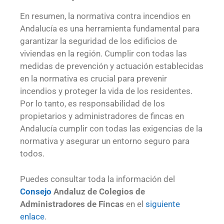
En resumen, la normativa contra incendios en
Andalucía es una herramienta fundamental para
garantizar la seguridad de los edificios de
viviendas en la región. Cumplir con todas las
medidas de prevención y actuación establecidas
en la normativa es crucial para prevenir
incendios y proteger la vida de los residentes.
Por lo tanto, es responsabilidad de los
propietarios y administradores de fincas en
Andalucía cumplir con todas las exigencias de la
normativa y asegurar un entorno seguro para
todos.
Puedes consultar toda la información del
Consejo
Andaluz de Colegios de
Administradores de Fincas
en el
siguiente
enlace
.