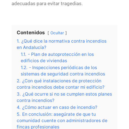
adecuadas para evitar tragedias.
Contenidos
Ocultar
1.
¿Qué dice la normativa contra incendios
en Andalucía?
1.1.
- Plan de autoprotección en los
edificios de viviendas
1.2.
- Inspecciones periódicas de los
sistemas de seguridad contra incendios
2.
¿Con qué instalaciones de protección
contra incendios debe contar mi edificio?
3.
¿Qué ocurre si no se cumplen estos planes
contra incendios?
4.
¿Cómo actuar en caso de incendio?
5.
En conclusión: asegúrate de que tu
comunidad cuente con administradores de
fincas profesionales