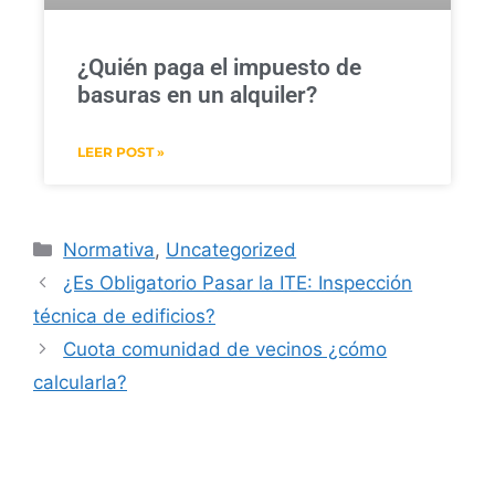
¿Quién paga el impuesto de
basuras en un alquiler?
LEER POST »
Normativa
,
Uncategorized
¿Es Obligatorio Pasar la ITE: Inspección
técnica de edificios?
Cuota comunidad de vecinos ¿cómo
calcularla?