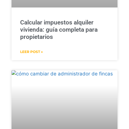
Calcular impuestos alquiler
vivienda: guía completa para
propietarios
LEER POST »