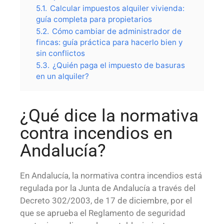
5.1.
Calcular impuestos alquiler vivienda:
guía completa para propietarios
5.2.
Cómo cambiar de administrador de
fincas: guía práctica para hacerlo bien y
sin conflictos
5.3.
¿Quién paga el impuesto de basuras
en un alquiler?
¿Qué dice la normativa
contra incendios en
Andalucía?
En Andalucía, la normativa contra incendios está
regulada por la Junta de Andalucía a través del
Decreto 302/2003, de 17 de diciembre, por el
que se aprueba el Reglamento de seguridad