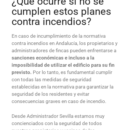
¿Qué ocurre si no se
cumplen estos planes
contra incendios?
En caso de incumplimiento de la normativa
contra incendios en Andalucía, los propietarios y
administradores de fincas pueden enfrentarse a
sanciones económicas e incluso a la
imposibilidad de utilizar el edificio para su fin
previsto.
Por lo tanto, es fundamental cumplir
con todas las medidas de seguridad
establecidas en la normativa para garantizar la
seguridad de los residentes y evitar
consecuencias graves en caso de incendio.
Desde Administrador Sevilla estamos muy
concienciados con la seguridad de todos