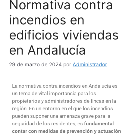
Normativa contra
incendios en
edificios viviendas
en Andalucía
29 de marzo de 2024
por
Administrador
La normativa contra incendios en Andalucía es
un tema de vital importancia para los
propietarios y administradores de fincas en la
región. En un entorno en el que los incendios
pueden suponer una amenaza grave para la
seguridad de los residentes, es
fundamental
contar con medidas de prevención y actuación