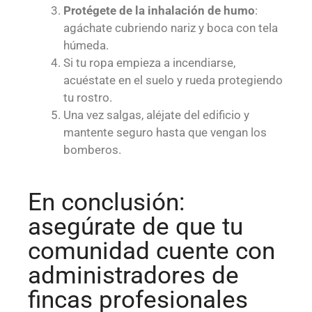
Protégete de la inhalación de humo
:
agáchate cubriendo nariz y boca con tela
húmeda.
Si tu ropa empieza a incendiarse,
acuéstate en el suelo y rueda protegiendo
tu rostro.
Una vez salgas, aléjate del edificio y
mantente seguro hasta que vengan los
bomberos.
En conclusión:
asegúrate de que tu
comunidad cuente con
administradores de
fincas profesionales