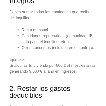
íntegros
Debes sumar todas las cantidades que recibes
del inquilino:
Renta mensual.
Cantidades repercutidas (comunidad, IBI
si lo paga el inquilino, etc.).
Otros conceptos incluidos en el contrato.
Ejemplo:
Si alquilas tu vivienda por 800 € al mes, estarías
generando 9.600 € al año en ingresos.
2. Restar los gastos
deducibles