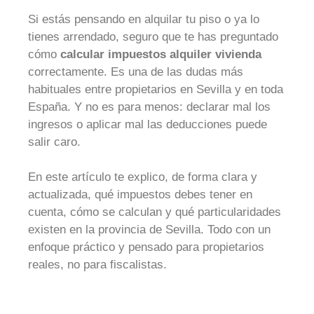
Si estás pensando en alquilar tu piso o ya lo
tienes arrendado, seguro que te has preguntado
cómo
calcular impuestos alquiler vivienda
correctamente. Es una de las dudas más
habituales entre propietarios en Sevilla y en toda
España. Y no es para menos: declarar mal los
ingresos o aplicar mal las deducciones puede
salir caro.
En este artículo te explico, de forma clara y
actualizada, qué impuestos debes tener en
cuenta, cómo se calculan y qué particularidades
existen en la provincia de Sevilla. Todo con un
enfoque práctico y pensado para propietarios
reales, no para fiscalistas.