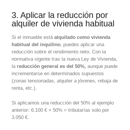
3. Aplicar la reducción por
alquiler de vivienda habitual
Si el inmueble está
alquilado como vivienda
habitual del inquilino
, puedes aplicar una
reducción sobre el rendimiento neto. Con la
normativa vigente tras la nueva Ley de Vivienda,
la
reducción general es del 50%,
aunque puede
incrementarse en determinados supuestos
(zonas tensionadas, alquiler a jóvenes, rebaja de
renta, etc.).
Si aplicamos una reducción del 50% al ejemplo
anterior:
6.100 € × 50% = tributarías solo por
3.050 €.