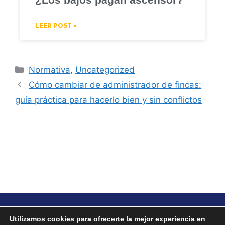
LEER POST »
Normativa
,
Uncategorized
Cómo cambiar de administrador de fincas:
guía práctica para hacerlo bien y sin conflictos
Pide presupuesto
Política de cookies
Utilizamos cookies para ofrecerte la mejor experiencia en