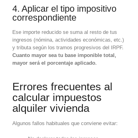
4. Aplicar el tipo impositivo
correspondiente
Ese importe reducido se suma al resto de tus
ingresos (nómina, actividades económicas, etc.)
y tributa según los tramos progresivos del IRPF.
Cuanto mayor sea tu base imponible total,
mayor será el porcentaje aplicado.
Errores frecuentes al
calcular impuestos
alquiler vivienda
Algunos fallos habituales que conviene evitar: