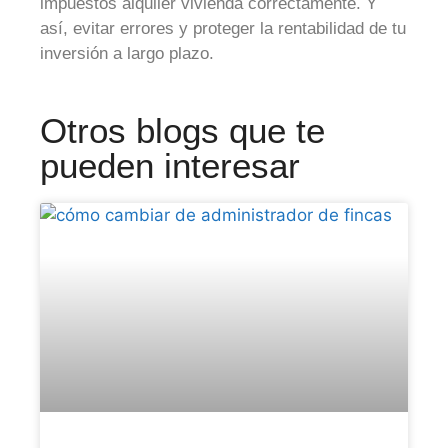
impuestos alquiler vivienda correctamente. Y
así, evitar errores y proteger la rentabilidad de tu
inversión a largo plazo.
Otros blogs que te
pueden interesar