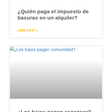
¿Quién paga el impuesto de
basuras en un alquiler?
LEER POST »
¿Los bajos pagan ascensor?