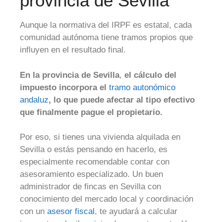
provincia de Sevilla
Aunque la normativa del IRPF es estatal, cada
comunidad autónoma tiene tramos propios que
influyen en el resultado final.
En la provincia de Sevilla
,
el cálculo del
impuesto incorpora el
tramo autonómico
andaluz
, lo que puede afectar al tipo efectivo
que finalmente pague el propietario.
Por eso, si tienes una vivienda alquilada en
Sevilla o estás pensando en hacerlo, es
especialmente recomendable contar con
asesoramiento especializado. Un buen
administrador de fincas en Sevilla con
conocimiento del mercado local y coordinación
con un
asesor fiscal
, te ayudará a calcular