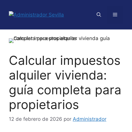
Calcular impuestos
alquiler vivienda:
guía completa para
propietarios
12 de febrero de 2026
por
Administrador