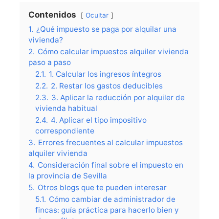
Contenidos
Ocultar
1.
¿Qué impuesto se paga por alquilar una
vivienda?
2.
Cómo calcular impuestos alquiler vivienda
paso a paso
2.1.
1. Calcular los ingresos íntegros
2.2.
2. Restar los gastos deducibles
2.3.
3. Aplicar la reducción por alquiler de
vivienda habitual
2.4.
4. Aplicar el tipo impositivo
correspondiente
3.
Errores frecuentes al calcular impuestos
alquiler vivienda
4.
Consideración final sobre el impuesto en
la provincia de Sevilla
5.
Otros blogs que te pueden interesar
5.1.
Cómo cambiar de administrador de
fincas: guía práctica para hacerlo bien y