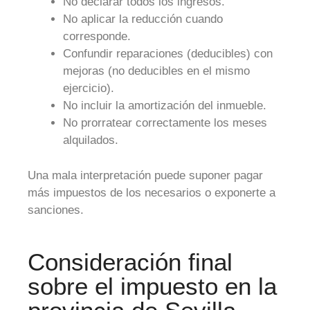
No declarar todos los ingresos.
No aplicar la reducción cuando
corresponde.
Confundir reparaciones (deducibles) con
mejoras (no deducibles en el mismo
ejercicio).
No incluir la amortización del inmueble.
No prorratear correctamente los meses
alquilados.
Una mala interpretación puede suponer pagar
más impuestos de los necesarios o exponerte a
sanciones.
Consideración final
sobre el impuesto en la