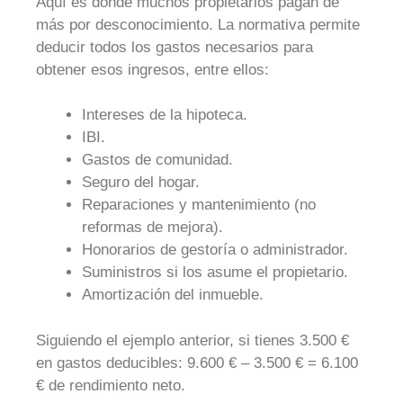
Aquí es donde muchos propietarios pagan de
más por desconocimiento. La normativa permite
deducir todos los gastos necesarios para
obtener esos ingresos, entre ellos:
Intereses de la hipoteca.
IBI.
Gastos de comunidad.
Seguro del hogar.
Reparaciones y mantenimiento (no
reformas de mejora).
Honorarios de gestoría o administrador.
Suministros si los asume el propietario.
Amortización del inmueble.
Siguiendo el ejemplo anterior, si tienes 3.500 €
en gastos deducibles:
9.600 € – 3.500 € = 6.100
€ de rendimiento neto.