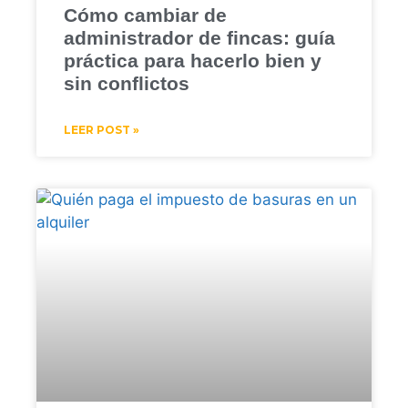
Cómo cambiar de
administrador de fincas: guía
práctica para hacerlo bien y
sin conflictos
LEER POST »