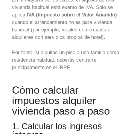
vivienda habitual está exento de IVA. Solo se
aplica
IVA (Impuesto sobre el Valor Añadido)
cuando el arrendamiento no es para vivienda
habitual (por ejemplo, locales comerciales o
alquileres con servicios propios de hotel).
Por tanto, si alquilas un piso a una familia como
residencia habitual, deberás centrarte
principalmente en el IRPF.
Cómo calcular
impuestos alquiler
vivienda paso a paso
1. Calcular los ingresos