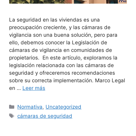
La seguridad en las viviendas es una
preocupación creciente, y las cámaras de
vigilancia son una buena solución, pero para
ello, debemos conocer la Legislación de
cámaras de vigilancia en comunidades de
propietarios. En este artículo, exploramos la
legislación relacionada con las cámaras de
seguridad y ofreceremos recomendaciones
sobre su correcta implementación. Marco Legal
en …
Leer más
Categorías
Normativa
,
Uncategorized
Etiquetas
cámaras de seguridad