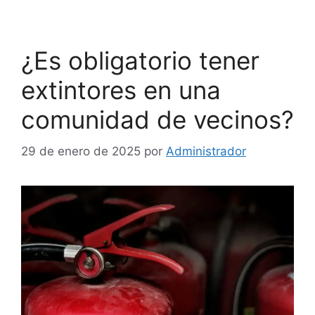
¿Es obligatorio tener
extintores en una
comunidad de vecinos?
29 de enero de 2025
por
Administrador