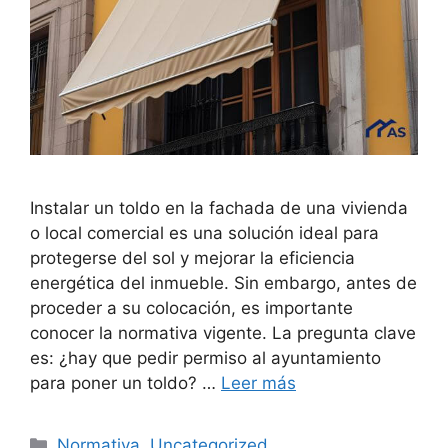
Instalar un toldo en la fachada de una vivienda
o local comercial es una solución ideal para
protegerse del sol y mejorar la eficiencia
energética del inmueble. Sin embargo, antes de
proceder a su colocación, es importante
conocer la normativa vigente. La pregunta clave
es: ¿hay que pedir permiso al ayuntamiento
para poner un toldo? …
Leer más
Categorías
Normativa
,
Uncategorized