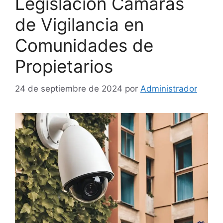
Legislación Cámaras
de Vigilancia en
Comunidades de
Propietarios
24 de septiembre de 2024
por
Administrador