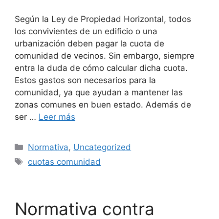
Según la Ley de Propiedad Horizontal, todos
los convivientes de un edificio o una
urbanización deben pagar la cuota de
comunidad de vecinos. Sin embargo, siempre
entra la duda de cómo calcular dicha cuota.
Estos gastos son necesarios para la
comunidad, ya que ayudan a mantener las
zonas comunes en buen estado. Además de
ser …
Leer más
Categorías
Normativa
,
Uncategorized
Etiquetas
cuotas comunidad
Normativa contra