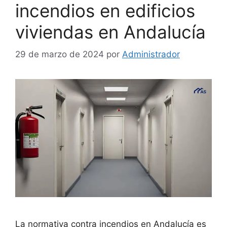
incendios en edificios
viviendas en Andalucía
29 de marzo de 2024
por
Administrador
La normativa contra incendios en Andalucía es