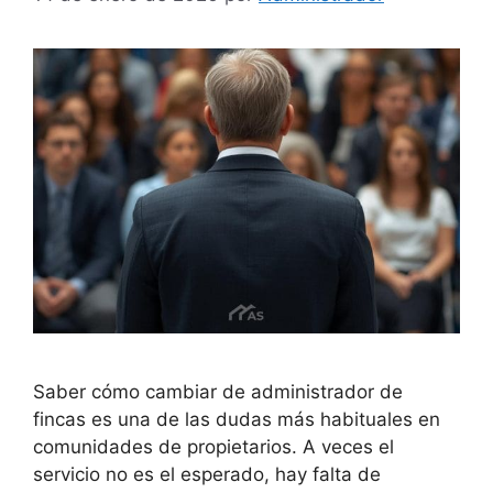
Saber cómo cambiar de administrador de
fincas es una de las dudas más habituales en
comunidades de propietarios. A veces el
servicio no es el esperado, hay falta de