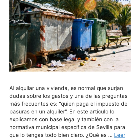
Al alquilar una vivienda, es normal que surjan
dudas sobre los gastos y una de las preguntas
más frecuentes es: “quien paga el impuesto de
basuras en un alquiler”. En este artículo lo
explicamos con base legal y también con la
normativa municipal específica de Sevilla para
que lo tengas todo bien claro. ¿Qué es …
Leer