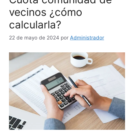
vecinos ¿cómo
calcularla?
22 de mayo de 2024
por
Administrador