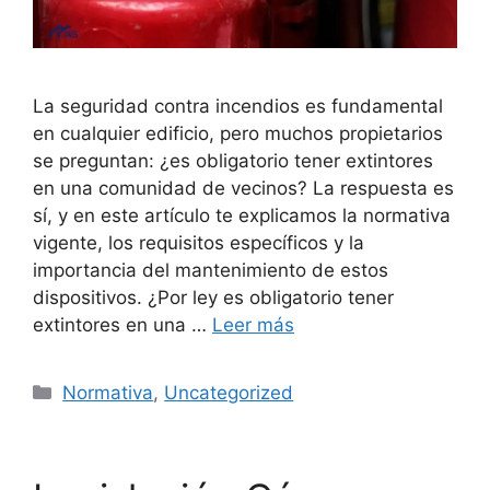
La seguridad contra incendios es fundamental
en cualquier edificio, pero muchos propietarios
se preguntan: ¿es obligatorio tener extintores
en una comunidad de vecinos? La respuesta es
sí, y en este artículo te explicamos la normativa
vigente, los requisitos específicos y la
importancia del mantenimiento de estos
dispositivos. ¿Por ley es obligatorio tener
extintores en una …
Leer más
Categorías
Normativa
,
Uncategorized