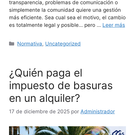
transparencia, problemas de comunicación o
simplemente la comunidad quiere una gestión
más eficiente. Sea cual sea el motivo, el cambio
es totalmente legal y posible… pero …
Leer más
Categorías
Normativa
,
Uncategorized
¿Quién paga el
impuesto de basuras
en un alquiler?
17 de diciembre de 2025
por
Administrador