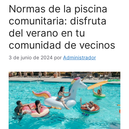
Normas de la piscina
comunitaria: disfruta
del verano en tu
comunidad de vecinos
3 de junio de 2024
por
Administrador