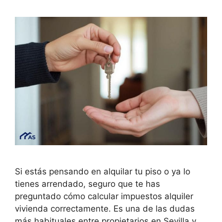
Si estás pensando en alquilar tu piso o ya lo
tienes arrendado, seguro que te has
preguntado cómo calcular impuestos alquiler
vivienda correctamente. Es una de las dudas
más habituales entre propietarios en Sevilla y