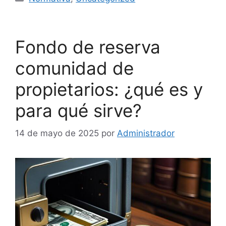
Fondo de reserva
comunidad de
propietarios: ¿qué es y
para qué sirve?
14 de mayo de 2025
por
Administrador