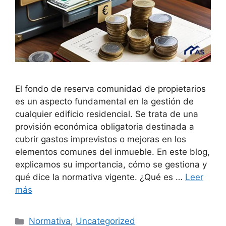
El fondo de reserva comunidad de propietarios
es un aspecto fundamental en la gestión de
cualquier edificio residencial. Se trata de una
provisión económica obligatoria destinada a
cubrir gastos imprevistos o mejoras en los
elementos comunes del inmueble. En este blog,
explicamos su importancia, cómo se gestiona y
qué dice la normativa vigente. ¿Qué es …
Leer
más
Categorías
Normativa
,
Uncategorized