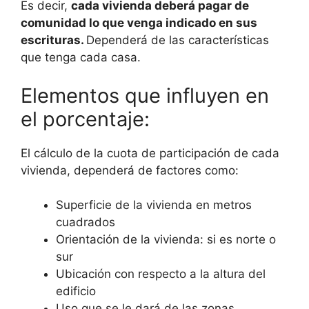
Es decir,
cada vivienda deberá pagar de
comunidad lo que venga indicado en sus
escrituras.
Dependerá de las características
que tenga cada casa.
Elementos que influyen en
el porcentaje:
El cálculo de la cuota de participación de cada
vivienda, dependerá de factores como:
Superficie de la vivienda en metros
cuadrados
Orientación de la vivienda: si es norte o
sur
Ubicación con respecto a la altura del
edificio
Uso que se le dará de las zonas