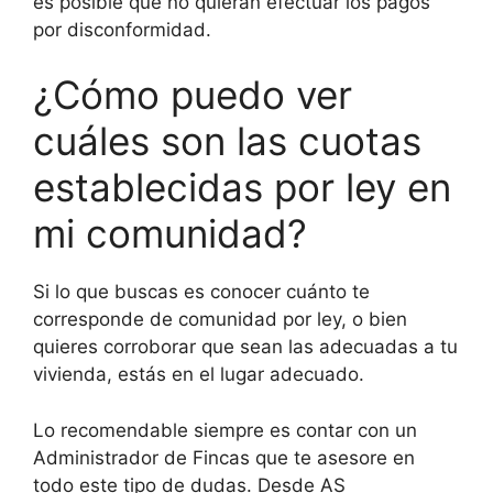
es posible que no quieran efectuar los pagos
por disconformidad.
¿Cómo puedo ver
cuáles son las cuotas
establecidas por ley en
mi comunidad?
Si lo que buscas es conocer cuánto te
corresponde de comunidad por ley, o bien
quieres corroborar que sean las adecuadas a tu
vivienda, estás en el lugar adecuado.
Lo recomendable siempre es contar con un
Administrador de Fincas que te asesore en
todo este tipo de dudas. Desde AS