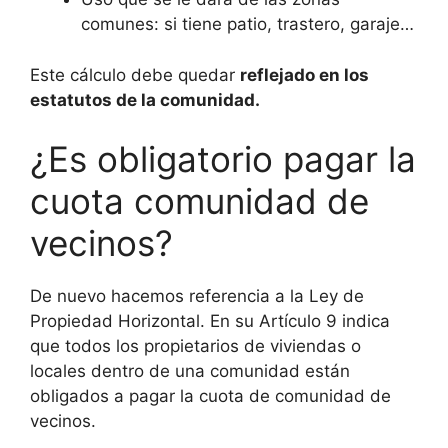
comunes: si tiene patio, trastero, garaje…
Este cálculo debe quedar
reflejado en los
estatutos de la comunidad.
¿Es obligatorio pagar la
cuota comunidad de
vecinos?
De nuevo hacemos referencia a la Ley de
Propiedad Horizontal. En su Artículo 9 indica
que todos los propietarios de viviendas o
locales dentro de una comunidad están
obligados a pagar la cuota de comunidad de
vecinos.