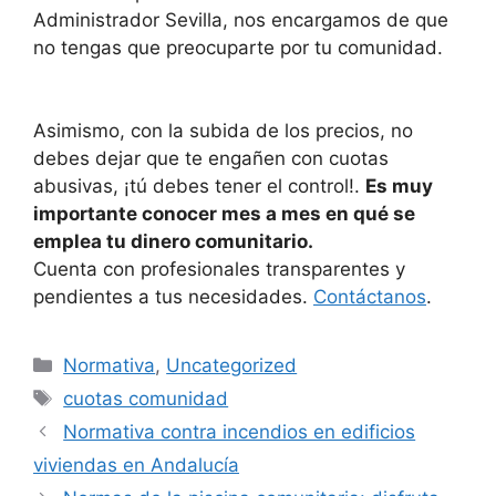
Administrador Sevilla, nos encargamos de que
no tengas que preocuparte por tu comunidad.
Asimismo, con la subida de los precios, no
debes dejar que te engañen con cuotas
abusivas, ¡tú debes tener el control!.
Es muy
importante conocer mes a mes en qué se
emplea tu dinero comunitario.
Cuenta con profesionales transparentes y
pendientes a tus necesidades.
Contáctanos
.
Categorías
Normativa
,
Uncategorized
Etiquetas
cuotas comunidad
Normativa contra incendios en edificios
viviendas en Andalucía