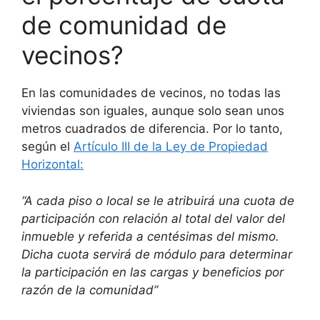
de comunidad de
vecinos?
En las comunidades de vecinos, no todas las
viviendas son iguales, aunque solo sean unos
metros cuadrados de diferencia. Por lo tanto,
según el
Artículo III de la Ley de Propiedad
Horizontal:
“A cada piso o local se le atribuirá una cuota de
participación con relación al total del valor del
inmueble y referida a centésimas del mismo.
Dicha cuota servirá de módulo para determinar
la participación en las cargas y beneficios por
razón de la comunidad”