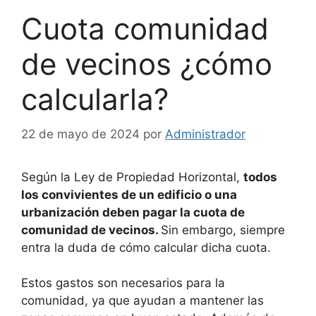
Cuota comunidad
de vecinos ¿cómo
calcularla?
22 de mayo de 2024
por
Administrador
Según la Ley de Propiedad Horizontal,
todos
los convivientes de un edificio o una
urbanización deben pagar la cuota de
comunidad de vecinos.
Sin embargo, siempre
entra la duda de cómo calcular dicha cuota.
Estos gastos son necesarios para la
comunidad, ya que ayudan a mantener las