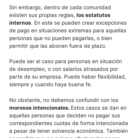
Sin embargo, dentro de cada comunidad
existen sus propias reglas,
los estatutos
internos
. En este se pueden crear excepciones
de pago en situaciones extremas para aquellas
personas que no pueden pagarlas, o bien
permitir que las abonen fuera de plazo.
Puede ser el caso para personas en situación
de desempleo, o con salarios atrasados por
parte de su empresa. Puede haber flexibilidad,
siempre y cuando haya buena fe.
No obstante, no debemos confundir con los
morosos intencionales.
Estos casos se dan en
aquellas personas que deciden no pagar sus
correspondientes cuotas de forma intencionada
a pesar de tener solvencia económica. También