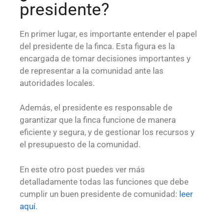
presidente?
En primer lugar, es importante entender el papel
del presidente de la finca. Esta figura es la
encargada de tomar decisiones importantes y
de representar a la comunidad ante las
autoridades locales.
Además, el presidente es responsable de
garantizar que la finca funcione de manera
eficiente y segura, y de gestionar los recursos y
el presupuesto de la comunidad.
En este otro post puedes ver más
detalladamente todas las funciones que debe
cumplir un buen presidente de comunidad:
leer
aquí
.