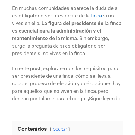
En muchas comunidades aparece la duda de si
es obligatorio ser presidente de la
finca
si no
vives en ella.
La figura del presidente de la finca
es esencial para la administración y el
mantenimiento
de la misma. Sin embargo,
surge la pregunta de si es obligatorio ser
presidente si no vives en la finca.
En este post, exploraremos los requisitos para
ser presidente de una finca, cómo se lleva a
cabo el proceso de elección y qué opciones hay
para aquellos que no viven en la finca, pero
desean postularse para el cargo. ¡Sigue leyendo!
Contenidos
Ocultar