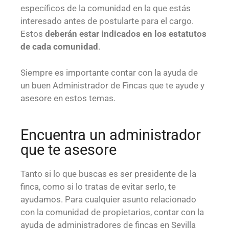
específicos de la comunidad en la que estás
interesado antes de postularte para el cargo.
Estos
deberán estar indicados en los estatutos
de cada comunidad
.
Siempre es importante contar con la ayuda de
un buen Administrador de Fincas que te ayude y
asesore en estos temas.
Encuentra un administrador
que te asesore
Tanto si lo que buscas es ser presidente de la
finca, como si lo tratas de evitar serlo, te
ayudamos. Para cualquier asunto relacionado
con la comunidad de propietarios, contar con la
ayuda de administradores de fincas en Sevilla