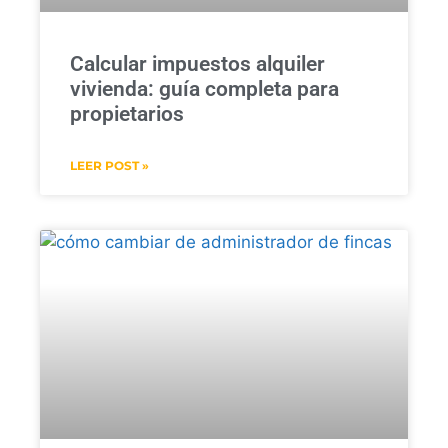
Calcular impuestos alquiler
vivienda: guía completa para
propietarios
LEER POST »