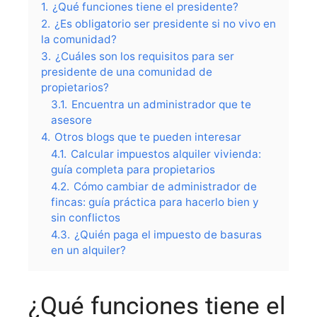
1.
¿Qué funciones tiene el presidente?
2.
¿Es obligatorio ser presidente si no vivo en
la comunidad?
3.
¿Cuáles son los requisitos para ser
presidente de una comunidad de
propietarios?
3.1.
Encuentra un administrador que te
asesore
4.
Otros blogs que te pueden interesar
4.1.
Calcular impuestos alquiler vivienda:
guía completa para propietarios
4.2.
Cómo cambiar de administrador de
fincas: guía práctica para hacerlo bien y
sin conflictos
4.3.
¿Quién paga el impuesto de basuras
en un alquiler?
¿Qué funciones tiene el