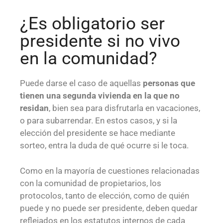
¿Es obligatorio ser
presidente si no vivo
en la comunidad?
Puede darse el caso de aquellas
personas que
tienen una segunda vivienda en la que no
residan
, bien sea para disfrutarla en vacaciones,
o para subarrendar. En estos casos, y si la
elección del presidente se hace mediante
sorteo, entra la duda de qué ocurre si le toca.
Como en la mayoría de cuestiones relacionadas
con la comunidad de propietarios, los
protocolos, tanto de elección, como de quién
puede y no puede ser presidente, deben quedar
reflejados en los estatutos internos de cada