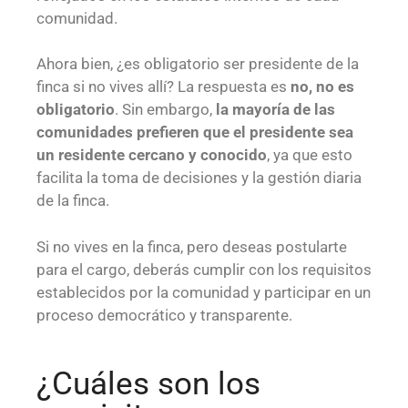
comunidad.
Ahora bien, ¿es obligatorio ser presidente de la
finca si no vives allí? La respuesta es
no, no es
obligatorio
. Sin embargo,
la mayoría de las
comunidades prefieren que el presidente sea
un residente cercano y conocido
, ya que esto
facilita la toma de decisiones y la gestión diaria
de la finca.
Si no vives en la finca, pero deseas postularte
para el cargo, deberás cumplir con los requisitos
establecidos por la comunidad y participar en un
proceso democrático y transparente.
¿Cuáles son los