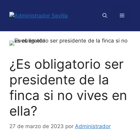
¿Es obligatorio ser
presidente de la
finca si no vives en
ella?
27 de marzo de 2023
por
Administrador