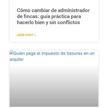
Cómo cambiar de administrador
de fincas: guía práctica para
hacerlo bien y sin conflictos
LEER POST »