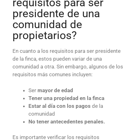
requisitos para ser
presidente de una
comunidad de
propietarios?
En cuanto a los requisitos para ser presidente
de la finca, estos pueden variar de una
comunidad a otra. Sin embargo, algunos de los
requisitos más comunes incluyen:
Ser
mayor de edad
Tener una propiedad en la finca
Estar al día con los pagos
de la
comunidad
No tener antecedentes penales.
Es importante verificar los requisitos