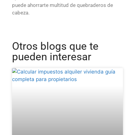
puede ahorrarte multitud de quebraderos de
cabeza.
Otros blogs que te
pueden interesar