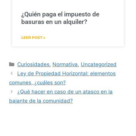
¿Quién paga el impuesto de
basuras en un alquiler?
LEER POST »
Curiosidades
,
Normativa
,
Uncategorized
Ley de Propiedad Horizontal: elementos
comunes, ¿cuáles son?
¿Qué hacer en caso de un atasco en la
bajante de la comunidad?