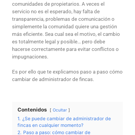
comunidades de propietarios. A veces el
servicio no es el esperado, hay falta de
transparencia, problemas de comunicación o
simplemente la comunidad quiere una gestión
más eficiente. Sea cual sea el motivo, el cambio
es totalmente legal y posible… pero debe
hacerse correctamente para evitar conflictos o
impugnaciones.
Es por ello que te explicamos paso a paso cómo
cambiar de administrador de fincas.
Contenidos
Ocultar
1.
¿Se puede cambiar de administrador de
fincas en cualquier momento?
2.
Paso a paso: cómo cambiar de