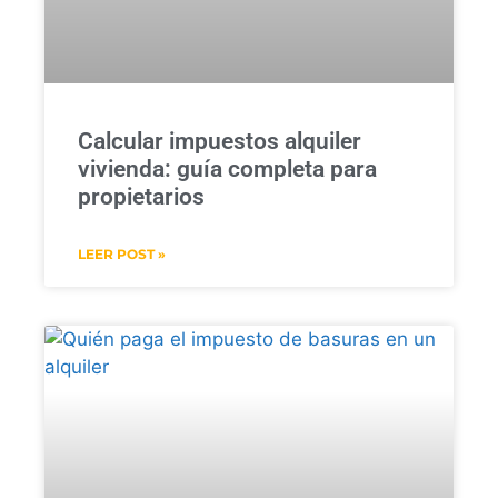
Calcular impuestos alquiler
vivienda: guía completa para
propietarios
LEER POST »