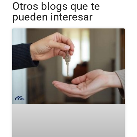
Otros blogs que te
pueden interesar