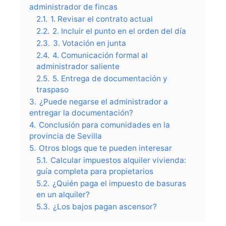
administrador de fincas
2.1.
1. Revisar el contrato actual
2.2.
2. Incluir el punto en el orden del día
2.3.
3. Votación en junta
2.4.
4. Comunicación formal al
administrador saliente
2.5.
5. Entrega de documentación y
traspaso
3.
¿Puede negarse el administrador a
entregar la documentación?
4.
Conclusión para comunidades en la
provincia de Sevilla
5.
Otros blogs que te pueden interesar
5.1.
Calcular impuestos alquiler vivienda:
guía completa para propietarios
5.2.
¿Quién paga el impuesto de basuras
en un alquiler?
5.3.
¿Los bajos pagan ascensor?