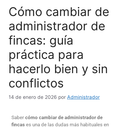
Cómo cambiar de
administrador de
fincas: guía
práctica para
hacerlo bien y sin
conflictos
14 de enero de 2026
por
Administrador
Saber
cómo cambiar de administrador de
fincas
es una de las dudas más habituales en