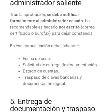
administrador saliente
Tras la aprobación,
se debe notificar
formalmente al administrador cesado
. Lo
recomendable es hacerlo
por escrito
(correo
certificado o burofax) para dejar constancia.
En esa comunicación debe indicarse:
Fecha de cese.
Solicitud de entrega de documentación.
Estado de cuentas.
Traspaso de claves bancarias y
documentación digital.
5. Entrega de
documentación y traspaso