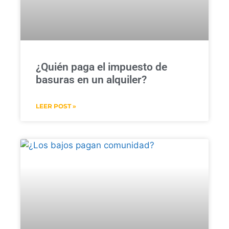
¿Quién paga el impuesto de
basuras en un alquiler?
LEER POST »