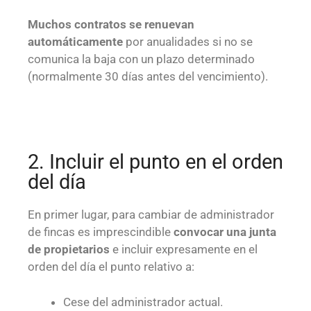
Muchos contratos se renuevan
automáticamente
por anualidades si no se
comunica la baja con un plazo determinado
(normalmente 30 días antes del vencimiento).
2. Incluir el punto en el orden
del día
En primer lugar, para cambiar de administrador
de fincas es imprescindible
convocar una junta
de propietarios
e incluir expresamente en el
orden del día el punto relativo a:
Cese del administrador actual.