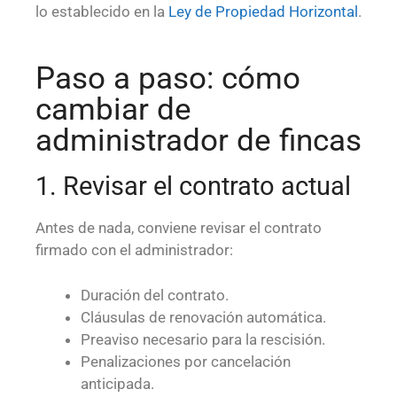
lo establecido en la
Ley de Propiedad Horizontal
.
Paso a paso: cómo
cambiar de
administrador de fincas
1. Revisar el contrato actual
Antes de nada, conviene revisar el contrato
firmado con el administrador:
Duración del contrato.
Cláusulas de renovación automática.
Preaviso necesario para la rescisión.
Penalizaciones por cancelación
anticipada.