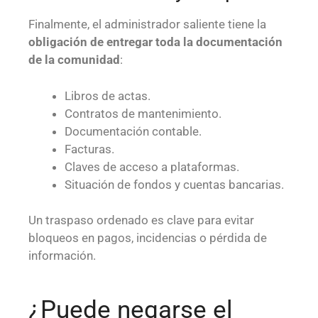
Finalmente, el administrador saliente tiene la
obligación de entregar toda la documentación
de la comunidad
:
Libros de actas.
Contratos de mantenimiento.
Documentación contable.
Facturas.
Claves de acceso a plataformas.
Situación de fondos y cuentas bancarias.
Un traspaso ordenado es clave para evitar
bloqueos en pagos, incidencias o pérdida de
información.
¿Puede negarse el