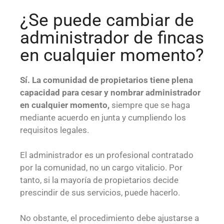
¿Se puede cambiar de
administrador de fincas
en cualquier momento?
Sí. La comunidad de propietarios tiene plena
capacidad para cesar y nombrar administrador
en cualquier momento,
siempre que se haga
mediante acuerdo en junta y cumpliendo los
requisitos legales.
El administrador es un profesional contratado
por la comunidad, no un cargo vitalicio. Por
tanto, si la mayoría de propietarios decide
prescindir de sus servicios, puede hacerlo.
No obstante, el procedimiento debe ajustarse a