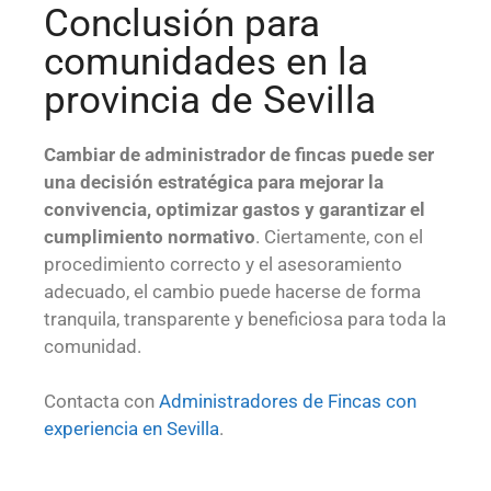
Conclusión para
comunidades en la
provincia de Sevilla
Cambiar de administrador de fincas puede ser
una decisión estratégica para mejorar la
convivencia, optimizar gastos y garantizar el
cumplimiento normativo
. Ciertamente, con el
procedimiento correcto y el asesoramiento
adecuado, el cambio puede hacerse de forma
tranquila, transparente y beneficiosa para toda la
comunidad.
Contacta con
Administradores de Fincas con
experiencia en Sevilla
.