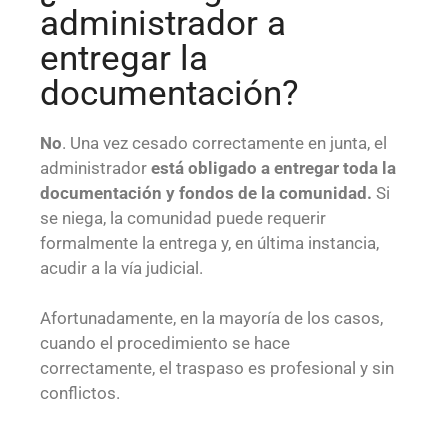
administrador a
entregar la
documentación?
No
. Una vez cesado correctamente en junta, el
administrador
está obligado a entregar toda la
documentación y fondos de la comunidad.
Si
se niega, la comunidad puede requerir
formalmente la entrega y, en última instancia,
acudir a la vía judicial.
Afortunadamente, en la mayoría de los casos,
cuando el procedimiento se hace
correctamente, el traspaso es profesional y sin
conflictos.