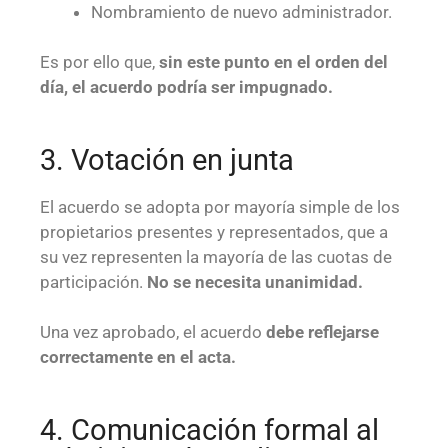
Nombramiento de nuevo administrador.
Es por ello que,
sin este punto en el orden del
día, el acuerdo podría ser impugnado.
3. Votación en junta
El acuerdo se adopta por mayoría simple de los
propietarios presentes y representados, que a
su vez representen la mayoría de las cuotas de
participación.
No se necesita unanimidad.
Una vez aprobado, el acuerdo
debe reflejarse
correctamente en el acta.
4. Comunicación formal al