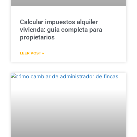
Calcular impuestos alquiler
vivienda: guía completa para
propietarios
LEER POST »