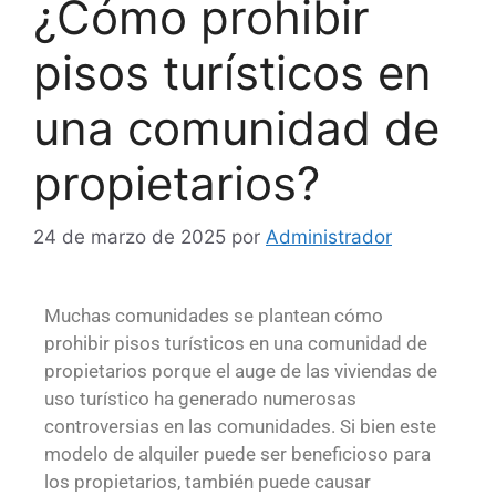
¿Cómo prohibir
pisos turísticos en
una comunidad de
propietarios?
24 de marzo de 2025
por
Administrador
Muchas comunidades se plantean cómo
prohibir pisos turísticos en una comunidad de
propietarios porque el auge de las viviendas de
uso turístico ha generado numerosas
controversias en las comunidades. Si bien este
modelo de alquiler puede ser beneficioso para
los propietarios, también puede causar