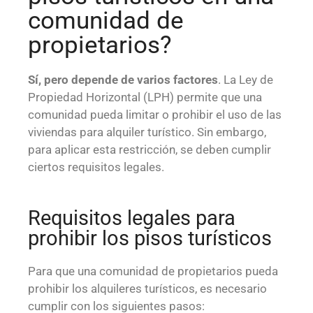
comunidad de
propietarios?
Sí, pero depende de varios factores
. La Ley de
Propiedad Horizontal (LPH) permite que una
comunidad pueda limitar o prohibir el uso de las
viviendas para alquiler turístico. Sin embargo,
para aplicar esta restricción, se deben cumplir
ciertos requisitos legales.
Requisitos legales para
prohibir los pisos turísticos
Para que una comunidad de propietarios pueda
prohibir los alquileres turísticos, es necesario
cumplir con los siguientes pasos: