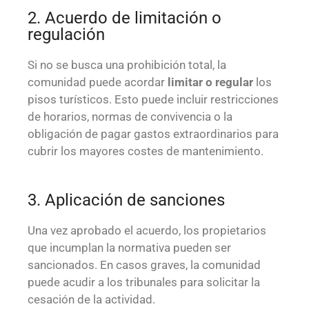
2. Acuerdo de limitación o
regulación
Si no se busca una prohibición total, la
comunidad puede acordar
limitar o regular
los
pisos turísticos. Esto puede incluir restricciones
de horarios, normas de convivencia o la
obligación de pagar gastos extraordinarios para
cubrir los mayores costes de mantenimiento.
3. Aplicación de sanciones
Una vez aprobado el acuerdo, los propietarios
que incumplan la normativa pueden ser
sancionados. En casos graves, la comunidad
puede acudir a los tribunales para solicitar la
cesación de la actividad.