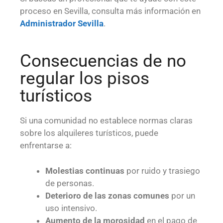
proceso en Sevilla, consulta más información en
Administrador Sevilla
.
Consecuencias de no
regular los pisos
turísticos
Si una comunidad no establece normas claras
sobre los alquileres turísticos, puede
enfrentarse a:
Molestias continuas
por ruido y trasiego
de personas.
Deterioro de las zonas comunes
por un
uso intensivo.
Aumento de la morosidad
en el pago de