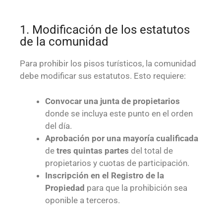
1. Modificación de los estatutos
de la comunidad
Para prohibir los pisos turísticos, la comunidad
debe modificar sus estatutos. Esto requiere:
Convocar una junta de propietarios
donde se incluya este punto en el orden
del día.
Aprobación por una mayoría cualificada
de
tres quintas partes
del total de
propietarios y cuotas de participación.
Inscripción en el Registro de la
Propiedad
para que la prohibición sea
oponible a terceros.