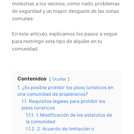
molestias a los vecinos, como ruido, problemas
de seguridad y un mayor desgaste de las zonas
comunes.
En este artículo, explicamos los pasos a seguir
para restringir este tipo de alquiler en tu
comunidad.
Contenidos
Ocultar
1.
¿Es posible prohibir los pisos turísticos en
una comunidad de propietarios?
1.1.
Requisitos legales para prohibir los
pisos turísticos
1.1.1.
1. Modificación de los estatutos de
la comunidad
1.1.2.
2. Acuerdo de limitación o