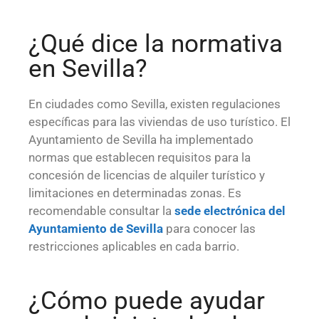
¿Qué dice la normativa
en Sevilla?
En ciudades como Sevilla, existen regulaciones
específicas para las viviendas de uso turístico. El
Ayuntamiento de Sevilla ha implementado
normas que establecen requisitos para la
concesión de licencias de alquiler turístico y
limitaciones en determinadas zonas. Es
recomendable consultar la
sede electrónica del
Ayuntamiento de Sevilla
para conocer las
restricciones aplicables en cada barrio.
¿Cómo puede ayudar