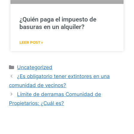
¿Quién paga el impuesto de
basuras en un alquiler?
LEER POST »
Uncategorized
¿Es obligatorio tener extintores en una
comunidad de vecinos?
Límite de derramas Comunidad de
Propietarios: ¿Cuál es?