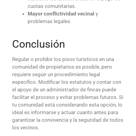
cuotas comunitarias.
Mayor conflictividad vecinal
y
problemas legales.
Conclusión
Regular o prohibir los pisos turísticos en una
comunidad de propietarios es posible, pero
requiere seguir un procedimiento legal
específico. Modificar los estatutos y contar con
el apoyo de un administrador de fincas puede
facilitar el proceso y evitar problemas futuros. Si
tu comunidad está considerando esta opción, lo
ideal es informarse y actuar cuanto antes para
garantizar la convivencia y la seguridad de todos
los vecinos.