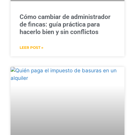
Cómo cambiar de administrador
de fincas: guía práctica para
hacerlo bien y sin conflictos
LEER POST »