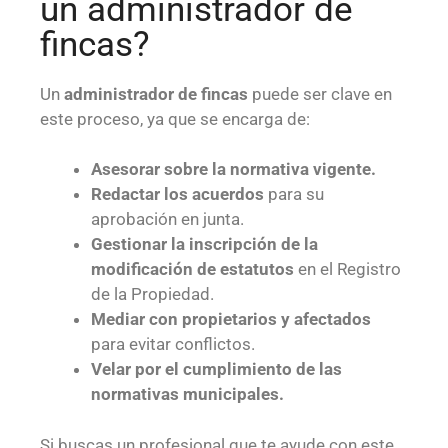
un administrador de
fincas?
Un
administrador de fincas
puede ser clave en
este proceso, ya que se encarga de:
Asesorar sobre la normativa vigente.
Redactar los acuerdos
para su
aprobación en junta.
Gestionar la inscripción de la
modificación de estatutos
en el Registro
de la Propiedad.
Mediar con propietarios y afectados
para evitar conflictos.
Velar por el cumplimiento de las
normativas municipales.
Si buscas un profesional que te ayude con este