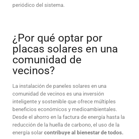
periódico del sistema.
¿Por qué optar por
placas solares en una
comunidad de
vecinos?
La instalación de paneles solares en una
comunidad de vecinos es una inversión
inteligente y sostenible que ofrece múltiples
beneficios económicos y medioambientales.
Desde el ahorro en la factura de energía hasta la
reducción de la huella de carbono, el uso de la
energía solar
contribuye al bienestar de todos.