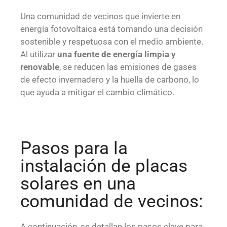
Una comunidad de vecinos que invierte en
energía fotovoltaica está tomando una decisión
sostenible y respetuosa con el medio ambiente.
Al utilizar
una fuente de energía limpia y
renovable
, se reducen las emisiones de gases
de efecto invernadero y la huella de carbono, lo
que ayuda a mitigar el cambio climático.
Pasos para la
instalación de placas
solares en una
comunidad de vecinos:
A continuación, se detallan los pasos clave para