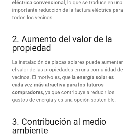
eléctrica convencional
, lo que se traduce en una
importante reducción de la factura eléctrica para
todos los vecinos.
2. Aumento del valor de la
propiedad
La instalación de placas solares puede aumentar
el valor de las propiedades en una comunidad de
vecinos. El motivo es, que l
a energía solar es
cada vez más atractiva para los futuros
compradores
, ya que contribuye a reducir los
gastos de energía y es una opción sostenible.
3. Contribución al medio
ambiente