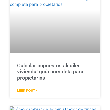
Calcular impuestos alquiler
vivienda: guía completa para
propietarios
LEER POST »