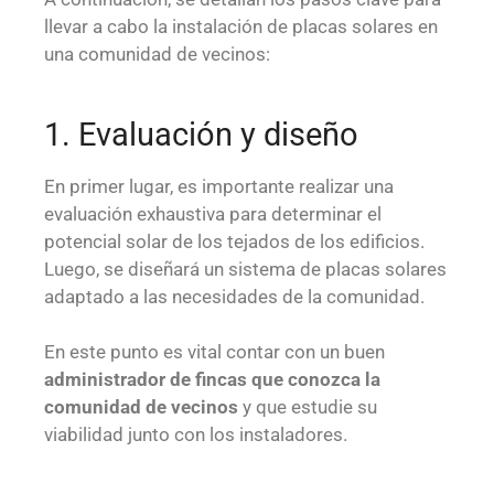
llevar a cabo la instalación de placas solares en
una comunidad de vecinos:
1. Evaluación y diseño
En primer lugar, es importante realizar una
evaluación exhaustiva para determinar el
potencial solar de los tejados de los edificios.
Luego, se diseñará un sistema de placas solares
adaptado a las necesidades de la comunidad.
En este punto es vital contar con un buen
administrador de fincas que conozca la
comunidad de vecinos
y que estudie su
viabilidad junto con los instaladores.