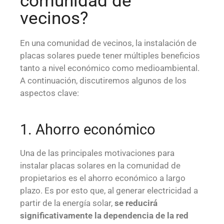
comunidad de
vecinos?
En una comunidad de vecinos, la instalación de
placas solares puede tener múltiples beneficios
tanto a nivel económico como medioambiental.
A continuación, discutiremos algunos de los
aspectos clave:
1. Ahorro económico
Una de las principales motivaciones para
instalar placas solares en la comunidad de
propietarios es el ahorro económico a largo
plazo. Es por esto que, al generar electricidad a
partir de la energía solar,
se reducirá
significativamente la dependencia de la red