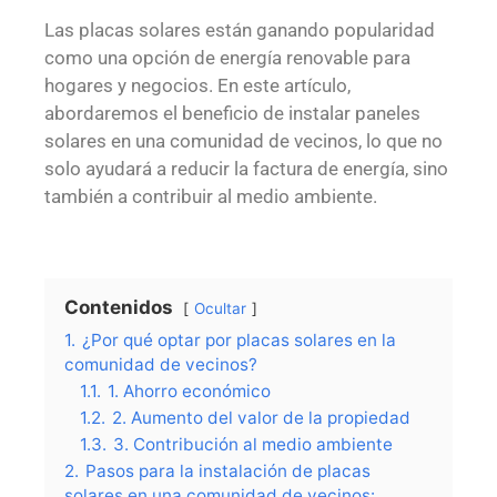
Las placas solares están ganando popularidad
como una opción de energía renovable para
hogares y negocios. En este artículo,
abordaremos el beneficio de instalar paneles
solares en una comunidad de vecinos, lo que no
solo ayudará a reducir la factura de energía, sino
también a contribuir al medio ambiente.
Contenidos
Ocultar
1.
¿Por qué optar por placas solares en la
comunidad de vecinos?
1.1.
1. Ahorro económico
1.2.
2. Aumento del valor de la propiedad
1.3.
3. Contribución al medio ambiente
2.
Pasos para la instalación de placas
solares en una comunidad de vecinos: