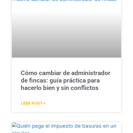
Cómo cambiar de administrador
de fincas: guía práctica para
hacerlo bien y sin conflictos
LEER POST »