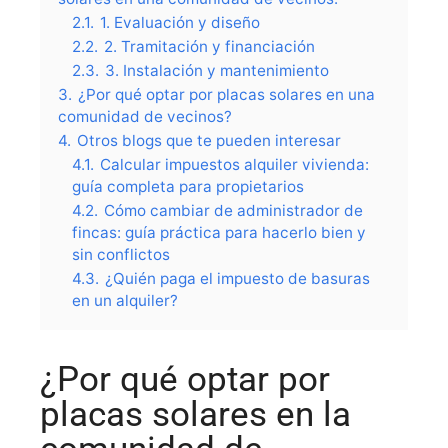
2.1.
1. Evaluación y diseño
2.2.
2. Tramitación y financiación
2.3.
3. Instalación y mantenimiento
3.
¿Por qué optar por placas solares en una
comunidad de vecinos?
4.
Otros blogs que te pueden interesar
4.1.
Calcular impuestos alquiler vivienda:
guía completa para propietarios
4.2.
Cómo cambiar de administrador de
fincas: guía práctica para hacerlo bien y
sin conflictos
4.3.
¿Quién paga el impuesto de basuras
en un alquiler?
¿Por qué optar por
placas solares en la