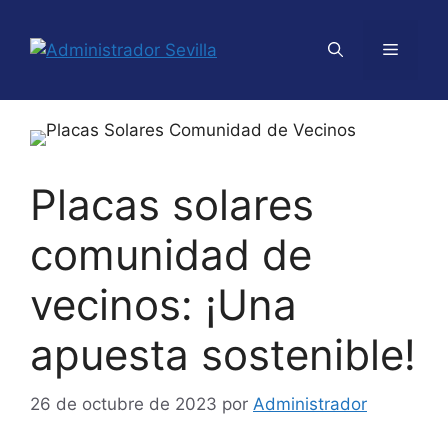
Placas solares
comunidad de
vecinos: ¡Una
apuesta sostenible!
26 de octubre de 2023
por
Administrador