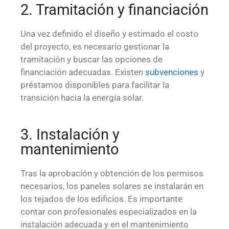
2. Tramitación y financiación
Una vez definido el diseño y estimado el costo
del proyecto, es necesario gestionar la
tramitación y buscar las opciones de
financiación adecuadas. Existen
subvenciones
y
préstamos disponibles para facilitar la
transición hacia la energía solar.
3. Instalación y
mantenimiento
Tras la aprobación y obtención de los permisos
necesarios, los paneles solares se instalarán en
los tejados de los edificios. Es importante
contar con profesionales especializados en la
instalación adecuada y en el mantenimiento