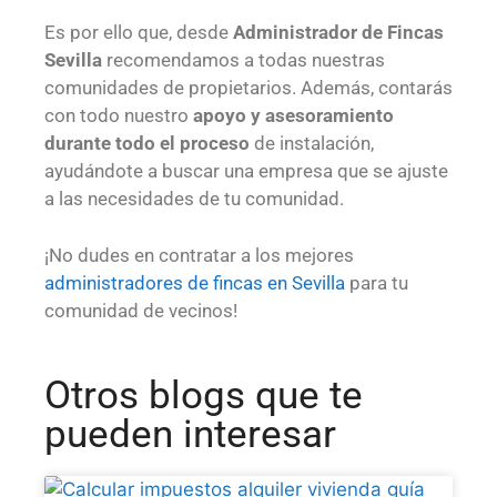
Es por ello que, desde
Administrador de Fincas
Sevilla
recomendamos a todas nuestras
comunidades de propietarios. Además, contarás
con todo nuestro
apoyo y asesoramiento
durante todo el proceso
de instalación,
ayudándote a buscar una empresa que se ajuste
a las necesidades de tu comunidad.
¡No dudes en contratar a los mejores
administradores de fincas en Sevilla
para tu
comunidad de vecinos!
Otros blogs que te
pueden interesar