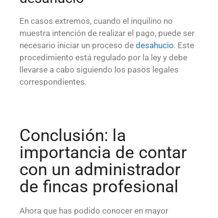
En casos extremos, cuando el inquilino no
muestra intención de realizar el pago, puede ser
necesario iniciar un proceso de
desahucio
. Este
procedimiento está regulado por la ley y debe
llevarse a cabo siguiendo los pasos legales
correspondientes.
Conclusión: la
importancia de contar
con un administrador
de fincas profesional
Ahora que has podido conocer en mayor