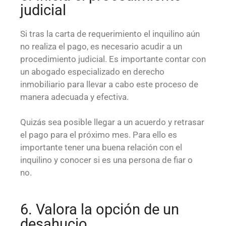
judicial
Si tras la carta de requerimiento el inquilino aún
no realiza el pago, es necesario acudir a un
procedimiento judicial. Es importante contar con
un abogado especializado en derecho
inmobiliario para llevar a cabo este proceso de
manera adecuada y efectiva.
Quizás sea posible llegar a un acuerdo y retrasar
el pago para el próximo mes. Para ello es
importante tener una buena relación con el
inquilino y conocer si es una persona de fiar o
no.
6. Valora la opción de un
desahucio