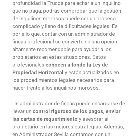
profundidad la
Trucos para echar a un inquilino
que no paga, podrás comprobar que l
a gestión
de inquilinos morosos puede ser un proceso
complicado y lleno de dificultades legales. Es
por ello que, contar con un administrador de
fincas profesional se convierte en una opción
altamente recomendable para ayudar a los
propietarios en estas situaciones. Estos
profesionales
conocen a fondo la Ley de
Propiedad Horizontal
y están actualizados en
los procedimientos legales necesarios para
hacer frente a los inquilinos morosos.
Un administrador de fincas puede encargarse de
llevar un
control riguroso de los pagos, enviar
las cartas de requerimiento
y asesorar al
propietario en las mejores estrategias. Además,
en Administrador Sevilla contamos con un