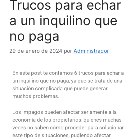
Trucos para echar
a un inquilino que
no paga
29 de enero de 2024
por
Administrador
En este post te contamos 6 trucos para echar a
un inquilino que no paga, ya que se trata de una
situación complicada que puede generar
muchos problemas.
Los impagos pueden afectar seriamente a la
economía de los propietarios, quienes muchas
veces no saben cómo proceder para solucionar
este tipo de situaciones, pudiendo afectar