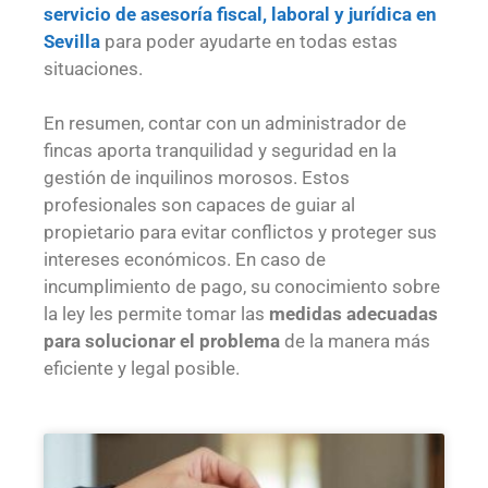
servicio de asesoría fiscal, laboral y jurídica en
Sevilla
para poder ayudarte en todas estas
situaciones.
En resumen, contar con un administrador de
fincas aporta tranquilidad y seguridad en la
gestión de inquilinos morosos. Estos
profesionales son capaces de guiar al
propietario para evitar conflictos y proteger sus
intereses económicos. En caso de
incumplimiento de pago, su conocimiento sobre
la ley les permite tomar las
medidas adecuadas
para solucionar el problema
de la manera más
eficiente y legal posible.