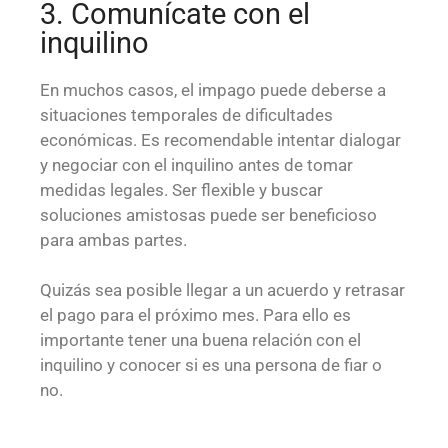
3. Comunícate con el
inquilino
En muchos casos, el impago puede deberse a
situaciones temporales de dificultades
económicas. Es recomendable intentar dialogar
y negociar con el inquilino antes de tomar
medidas legales. Ser flexible y buscar
soluciones amistosas puede ser beneficioso
para ambas partes.
Quizás sea posible llegar a un acuerdo y retrasar
el pago para el próximo mes. Para ello es
importante tener una buena relación con el
inquilino y conocer si es una persona de fiar o
no.