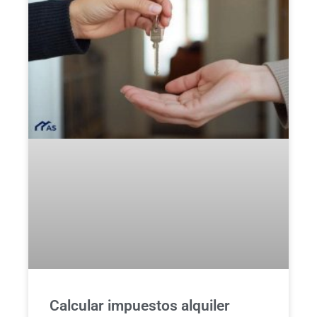
Calcular impuestos alquiler