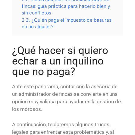
fincas: guía práctica para hacerlo bien y
sin conflictos
2.3.
¿Quién paga el impuesto de basuras
en un alquiler?
¿Qué hacer si quiero
echar a un inquilino
que no paga?
Ante este panorama, contar con la asesoría de
un administrador de fincas se convierte en una
opción muy valiosa para ayudar en la gestión de
los morosos.
A continuación, te daremos algunos trucos
legales para enfrentar esta problemática y, al