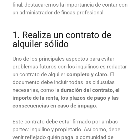
final, destacaremos la importancia de contar con
un administrador de fincas profesional.
1. Realiza un contrato de
alquiler sólido
Uno de los principales aspectos para evitar
problemas futuros con los inquilinos es redactar
un contrato de alquiler
completo y claro.
El
documento debe incluir todas las cláusulas
necesarias, como la
duración del contrato, el
importe de la renta, los plazos de pago y las
consecuencias en caso de impago.
Este contrato debe estar firmado por ambas
partes: inquilino y propietario. Así como, debe
venir reflejado quién paga la comunidad de