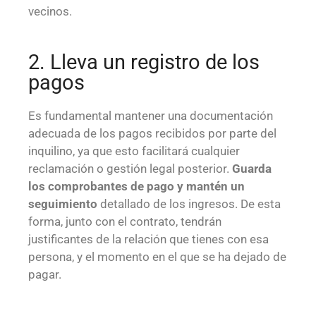
vecinos.
2. Lleva un registro de los
pagos
Es fundamental mantener una documentación
adecuada de los pagos recibidos por parte del
inquilino, ya que esto facilitará cualquier
reclamación o gestión legal posterior.
Guarda
los comprobantes de pago y mantén un
seguimiento
detallado de los ingresos.
De esta
forma, junto con el contrato, tendrán
justificantes de la relación que tienes con esa
persona, y el momento en el que se ha dejado de
pagar.