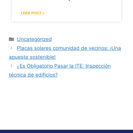
LEER POST »
Uncategorized
Placas solares comunidad de vecinos: ¡Una
apuesta sostenible!
¿Es Obligatorio Pasar la ITE: Inspección
técnica de edificios?