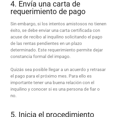
4. Envía una carta de
requerimiento de pago
Sin embargo, si los intentos amistosos no tienen
éxito, se debe enviar una carta certificada con
acuse de recibo al inquilino solicitando el pago
de las rentas pendientes en un plazo
determinado. Este requerimiento permite dejar
constancia formal del impago.
Quizás sea posible llegar a un acuerdo y retrasar
el pago para el próximo mes. Para ello es
importante tener una buena relación con el
inquilino y conocer si es una persona de fiar o
no.
5. Inicia el procedimiento