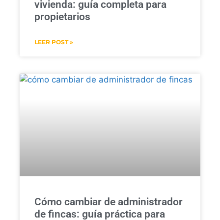
vivienda: guía completa para
propietarios
LEER POST »
Cómo cambiar de administrador
de fincas: guía práctica para